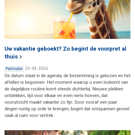
Uw vakantie geboekt? Zo begint de voorpret al
thuis
23-04-2026
Particulier
De datum staat in de agenda, de bestemming is gekozen en het
aftellen is begonnen. Het moment waarop u even loskomt van
de dagelijkse routine komt steeds dichterbij. Nieuwe plekken
ontdekken, tijd voor elkaar en even niets hoeven, dat
vooruitzicht maakt vakantie zo fijn. Door vooraf een paar
dingen rustig op orde te brengen, begint dat ontspannen gevoel
vaak al ruim voor vertrek.