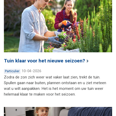
Tuin klaar voor het nieuwe seizoen?
10-04-2026
Particulier
Zodra de zon zich weer wat vaker laat zien, trekt de tuin.
Spullen gaan naar buiten, plannen ontstaan en u ziet meteen
wat u wilt aanpakken. Het is het moment om uw tuin weer
helemaal klaar te maken voor het seizoen.