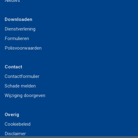
Nieuws
Downloaden
Dienstverlening
Formulieren
Polisvoorwaarden
Contact
Contactformulier
Schade melden
Wijziging doorgeven
Overig
Cookiebeleid
Disclaimer