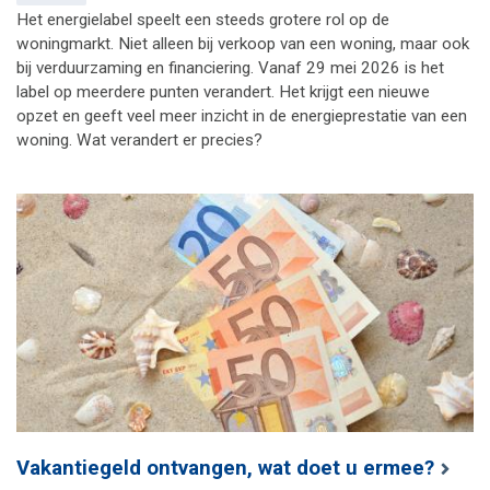
Het energielabel speelt een steeds grotere rol op de
woningmarkt. Niet alleen bij verkoop van een woning, maar ook
bij verduurzaming en financiering. Vanaf 29 mei 2026 is het
label op meerdere punten verandert. Het krijgt een nieuwe
opzet en geeft veel meer inzicht in de energieprestatie van een
woning. Wat verandert er precies?
Vakantiegeld ontvangen, wat doet u ermee?