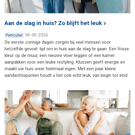
Aan de slag in huis? Zo blijft het leuk
04-05-2026
Particulier
De eerste zonnige dagen zorgen bij veel mensen voor
hetzelfde gevoel: tijd om in huis aan de slag te gaan. Een frisse
kleur op de muur, een nieuwe vloer leggen of een kamer
aanpakken voor een leuke restyling. Klussen geeft energie en
maakt uw huis weer helemaal eigen. Met een paar kleine
aandachtspunten houdt u het ook echt leuk, van begin tot eind.