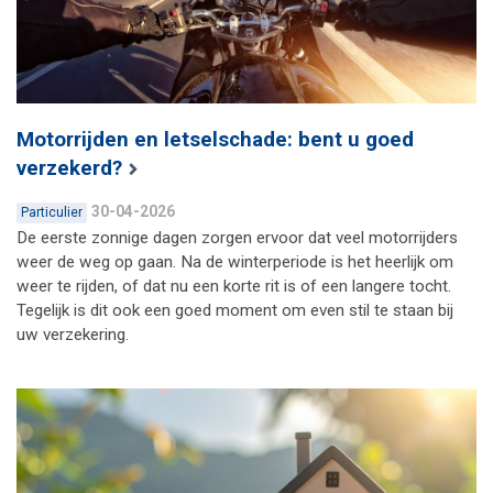
Motorrijden en letselschade: bent u goed
verzekerd?
30-04-2026
Particulier
De eerste zonnige dagen zorgen ervoor dat veel motorrijders
weer de weg op gaan. Na de winterperiode is het heerlijk om
weer te rijden, of dat nu een korte rit is of een langere tocht.
Tegelijk is dit ook een goed moment om even stil te staan bij
uw verzekering.