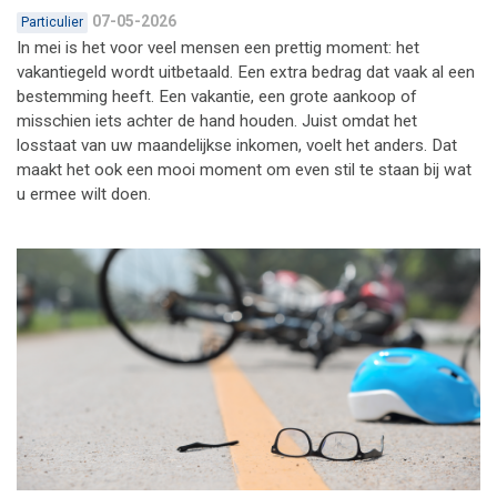
07-05-2026
Particulier
In mei is het voor veel mensen een prettig moment: het
vakantiegeld wordt uitbetaald. Een extra bedrag dat vaak al een
bestemming heeft. Een vakantie, een grote aankoop of
misschien iets achter de hand houden. Juist omdat het
losstaat van uw maandelijkse inkomen, voelt het anders. Dat
maakt het ook een mooi moment om even stil te staan bij wat
u ermee wilt doen.