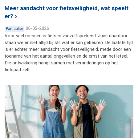
Meer aandacht voor fietsveiligheid, wat speelt
er?
06-05-2026
Particulier
Voor veel mensen is fietsen vanzelfsprekend. Juist daardoor
staan we er niet altijd bij stil wat er kan gebeuren. De laatste tijd
is er echter meer aandacht voor fietsveiligheid, mede door een
toename van het aantal ongevallen en de ernst van het letsel.
Die ontwikkeling hangt samen met veranderingen op het
fietspad zelf.