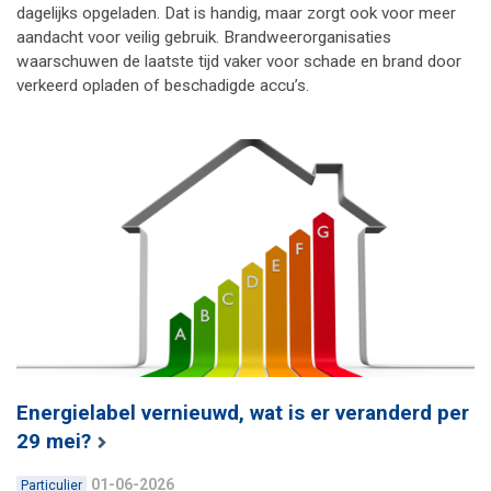
dagelijks opgeladen. Dat is handig, maar zorgt ook voor meer
aandacht voor veilig gebruik. Brandweerorganisaties
waarschuwen de laatste tijd vaker voor schade en brand door
verkeerd opladen of beschadigde accu’s.
Energielabel vernieuwd, wat is er veranderd per
29 mei?
01-06-2026
Particulier