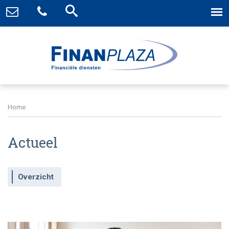
Home
Actueel
Overzicht