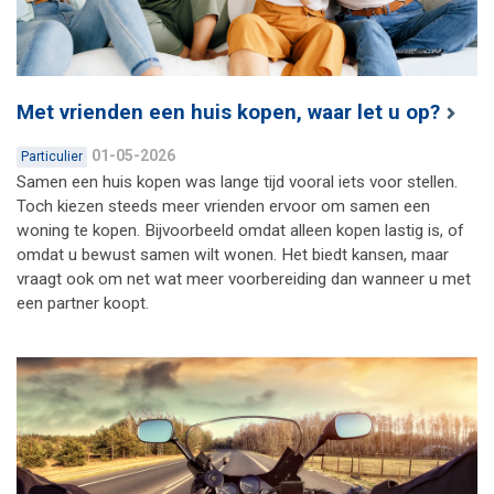
Met vrienden een huis kopen, waar let u op?
01-05-2026
Particulier
Samen een huis kopen was lange tijd vooral iets voor stellen.
Toch kiezen steeds meer vrienden ervoor om samen een
woning te kopen. Bijvoorbeeld omdat alleen kopen lastig is, of
omdat u bewust samen wilt wonen. Het biedt kansen, maar
vraagt ook om net wat meer voorbereiding dan wanneer u met
een partner koopt.