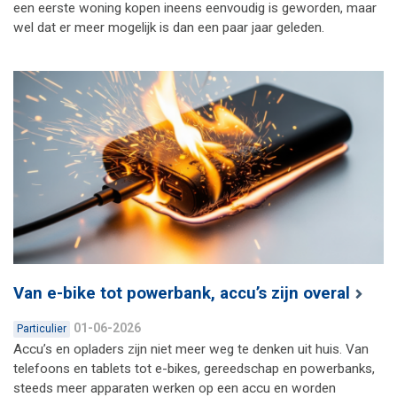
een eerste woning kopen ineens eenvoudig is geworden, maar
wel dat er meer mogelijk is dan een paar jaar geleden.
Van e-bike tot powerbank, accu’s zijn overal
01-06-2026
Particulier
Accu’s en opladers zijn niet meer weg te denken uit huis. Van
telefoons en tablets tot e-bikes, gereedschap en powerbanks,
steeds meer apparaten werken op een accu en worden