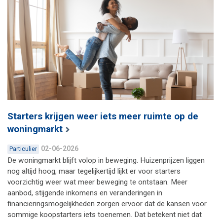
Starters krijgen weer iets meer ruimte op de
woningmarkt
02-06-2026
Particulier
De woningmarkt blijft volop in beweging. Huizenprijzen liggen
nog altijd hoog, maar tegelijkertijd lijkt er voor starters
voorzichtig weer wat meer beweging te ontstaan. Meer
aanbod, stijgende inkomens en veranderingen in
financieringsmogelijkheden zorgen ervoor dat de kansen voor
sommige koopstarters iets toenemen. Dat betekent niet dat