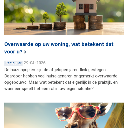
Overwaarde op uw woning, wat betekent dat
voor u?
29-04-2026
Particulier
De huizenprijzen zijn de afgelopen jaren flink gestegen.
Daardoor hebben veel huiseigenaren ongemerkt overwaarde
opgebouwd. Maar wat betekent dat eigenlijk in de praktijk, en
wanneer speelt het een rol in uw eigen situatie?