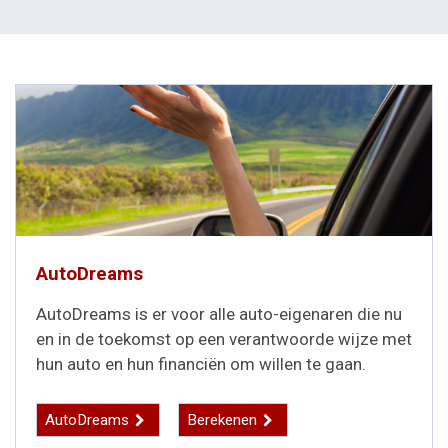
AutoDreams
AutoDreams is er voor alle auto-eigenaren die nu
en in de toekomst op een verantwoorde wijze met
hun auto en hun financiën om willen te gaan.
AutoDreams
Berekenen