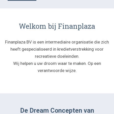
Welkom bij Finanplaza
Finanplaza BV is een intermediaire organisatie die zich
heeft gespecialiseerd in kredietverstrekking voor
recreatieve doeleinden.
Wij helpen u uw droom waar te maken. Op een
verantwoorde wijze.
De Dream Concepten van