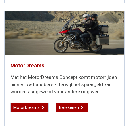
MotorDreams
Met het MotorDreams Concept komt motorrijden
binnen uw handbereik, terwijl het spaargeld kan
worden aangewend voor andere uitgaven.
MotorDreams
Berekenen