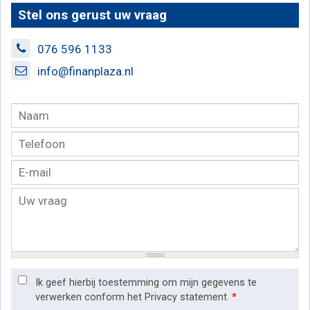
Stel ons gerust uw vraag
076 596 1133
info@finanplaza.nl
Ik geef hierbij toestemming om mijn gegevens te
verwerken conform het Privacy statement.
*