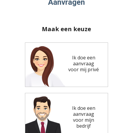
Aanvragen