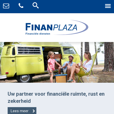
Uw partner voor financiële ruimte, rust en
zekerheid
Lees meer