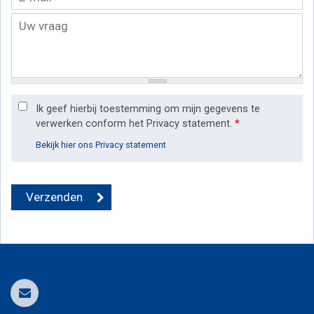
Ik geef hierbij toestemming om mijn gegevens te
verwerken conform het Privacy statement.
*
Bekijk hier ons Privacy statement