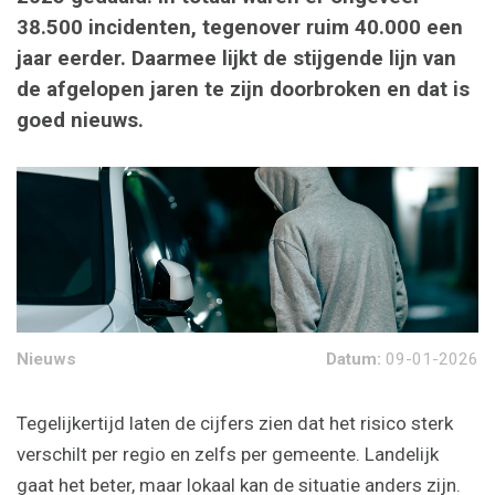
38.500 incidenten, tegenover ruim 40.000 een
jaar eerder. Daarmee lijkt de stijgende lijn van
de afgelopen jaren te zijn doorbroken en dat is
goed nieuws.
Nieuws
Datum:
09-01-2026
Tegelijkertijd laten de cijfers zien dat het risico sterk
verschilt per regio en zelfs per gemeente. Landelijk
gaat het beter, maar lokaal kan de situatie anders zijn.