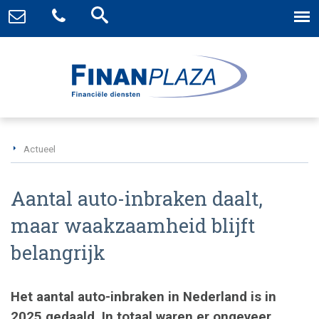
Actueel
Aantal auto-inbraken daalt,
maar waakzaamheid blijft
belangrijk
Het aantal auto-inbraken in Nederland is in
2025 gedaald. In totaal waren er ongeveer