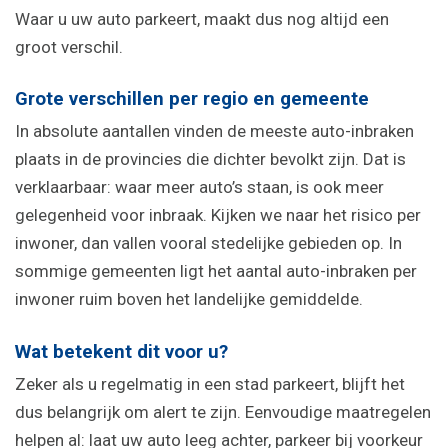
Waar u uw auto parkeert, maakt dus nog altijd een
groot verschil.
Grote verschillen per regio en gemeente
In absolute aantallen vinden de meeste auto-inbraken
plaats in de provincies die dichter bevolkt zijn. Dat is
verklaarbaar: waar meer auto’s staan, is ook meer
gelegenheid voor inbraak. Kijken we naar het risico per
inwoner, dan vallen vooral stedelijke gebieden op. In
sommige gemeenten ligt het aantal auto-inbraken per
inwoner ruim boven het landelijke gemiddelde.
Wat betekent dit voor u?
Zeker als u regelmatig in een stad parkeert, blijft het
dus belangrijk om alert te zijn. Eenvoudige maatregelen
helpen al: laat uw auto leeg achter, parkeer bij voorkeur