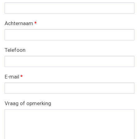
Achternaam
*
Telefoon
E-mail
*
Vraag of opmerking