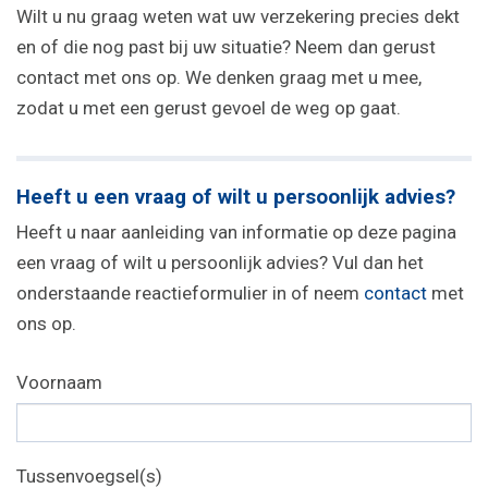
Wilt u nu graag weten wat uw verzekering precies dekt
en of die nog past bij uw situatie? Neem dan gerust
contact met ons op. We denken graag met u mee,
zodat u met een gerust gevoel de weg op gaat.
Heeft u een vraag of wilt u persoonlijk advies?
Heeft u naar aanleiding van informatie op deze pagina
een vraag of wilt u persoonlijk advies? Vul dan het
onderstaande reactieformulier in of neem
contact
met
ons op.
Voornaam
Tussenvoegsel(s)