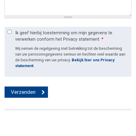
Ik geef hierbij toestemming om mijn gegevens te
verwerken conform het Privacy statement.
*
Wij nemen de regelgeving met betrekking tot de bescherming
van uw persoonsgegevens serieus en hechten veel waarde aan
de bescherming van uw privacy.
Bekijk hier ons Privacy
statement
.