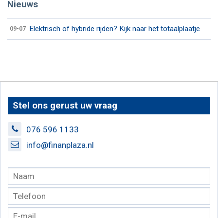
Nieuws
Elektrisch of hybride rijden? Kijk naar het totaalplaatje
09-07
Stel ons gerust uw vraag
076 596 1133
info@finanplaza.nl