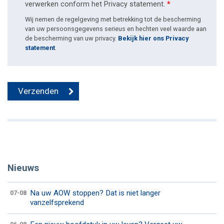
verwerken conform het Privacy statement.
*
Wij nemen de regelgeving met betrekking tot de bescherming
van uw persoonsgegevens serieus en hechten veel waarde aan
de bescherming van uw privacy.
Bekijk hier ons Privacy
statement
.
Nieuws
Na uw AOW stoppen? Dat is niet langer
07-08
vanzelfsprekend