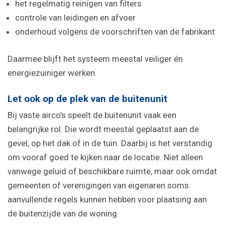
het regelmatig reinigen van filters
controle van leidingen en afvoer
onderhoud volgens de voorschriften van de fabrikant
Daarmee blijft het systeem meestal veiliger én
energiezuiniger werken.
Let ook op de plek van de buitenunit
Bij vaste airco’s speelt de buitenunit vaak een
belangrijke rol. Die wordt meestal geplaatst aan de
gevel, op het dak of in de tuin. Daarbij is het verstandig
om vooraf goed te kijken naar de locatie. Niet alleen
vanwege geluid of beschikbare ruimte, maar ook omdat
gemeenten of verenigingen van eigenaren soms
aanvullende regels kunnen hebben voor plaatsing aan
de buitenzijde van de woning.