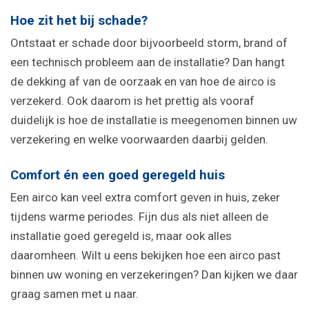
Hoe zit het bij schade?
Ontstaat er schade door bijvoorbeeld storm, brand of
een technisch probleem aan de installatie? Dan hangt
de dekking af van de oorzaak en van hoe de airco is
verzekerd. Ook daarom is het prettig als vooraf
duidelijk is hoe de installatie is meegenomen binnen uw
verzekering en welke voorwaarden daarbij gelden.
Comfort én een goed geregeld huis
Een airco kan veel extra comfort geven in huis, zeker
tijdens warme periodes. Fijn dus als niet alleen de
installatie goed geregeld is, maar ook alles
daaromheen. Wilt u eens bekijken hoe een airco past
binnen uw woning en verzekeringen? Dan kijken we daar
graag samen met u naar.