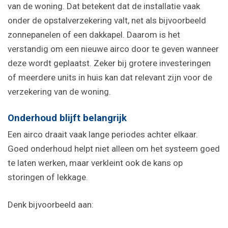
van de woning. Dat betekent dat de installatie vaak
onder de opstalverzekering valt, net als bijvoorbeeld
zonnepanelen of een dakkapel. Daarom is het
verstandig om een nieuwe airco door te geven wanneer
deze wordt geplaatst. Zeker bij grotere investeringen
of meerdere units in huis kan dat relevant zijn voor de
verzekering van de woning.
Onderhoud blijft belangrijk
Een airco draait vaak lange periodes achter elkaar.
Goed onderhoud helpt niet alleen om het systeem goed
te laten werken, maar verkleint ook de kans op
storingen of lekkage.
Denk bijvoorbeeld aan: