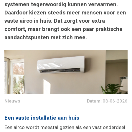
systemen tegenwoordig kunnen verwarmen.
Daardoor kiezen steeds meer mensen voor een
vaste airco in huis. Dat zorgt voor extra
comfort, maar brengt ook een paar praktische
aandachtspunten met zich mee.
Nieuws
Datum:
08-06-2026
Een vaste installatie aan huis
Een airco wordt meestal gezien als een vast onderdeel