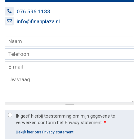
076 596 1133
info@finanplaza.nl
Ik geef hierbij toestemming om mijn gegevens te
verwerken conform het Privacy statement.
*
Bekijk hier ons Privacy statement