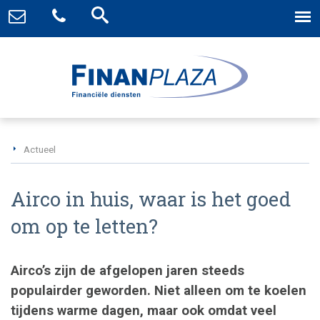
Actueel
Airco in huis, waar is het goed
om op te letten?
Airco’s zijn de afgelopen jaren steeds
populairder geworden. Niet alleen om te koelen
tijdens warme dagen, maar ook omdat veel