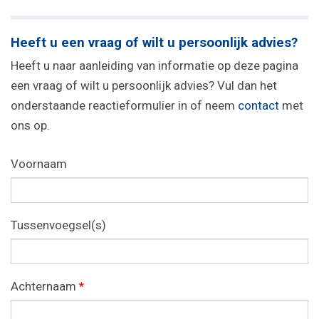
Heeft u een vraag of wilt u persoonlijk advies?
Heeft u naar aanleiding van informatie op deze pagina
een vraag of wilt u persoonlijk advies? Vul dan het
onderstaande reactieformulier in of neem
contact
met
ons op.
Voornaam
Tussenvoegsel(s)
Achternaam
*