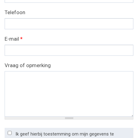
Telefoon
E-mail
*
Vraag of opmerking
Ik geef hierbij toestemming om mijn gegevens te