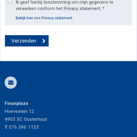
Ik geef hierbij toestemming om mijn gegevens te
verwerken conform het Privacy statement.
*
Bekijk hier ons Privacy statement
Finanplaza
Hoevestein 12
4903 SC
Oosterhout
T
076 596 1133