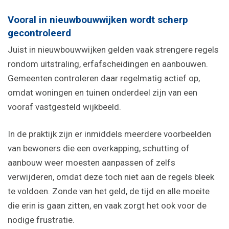
Vooral in nieuwbouwwijken wordt scherp
gecontroleerd
Juist in nieuwbouwwijken gelden vaak strengere regels
rondom uitstraling, erfafscheidingen en aanbouwen.
Gemeenten controleren daar regelmatig actief op,
omdat woningen en tuinen onderdeel zijn van een
vooraf vastgesteld wijkbeeld.
In de praktijk zijn er inmiddels meerdere voorbeelden
van bewoners die een overkapping, schutting of
aanbouw weer moesten aanpassen of zelfs
verwijderen, omdat deze toch niet aan de regels bleek
te voldoen. Zonde van het geld, de tijd en alle moeite
die erin is gaan zitten, en vaak zorgt het ook voor de
nodige frustratie.