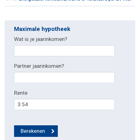
Maximale hypotheek
Wat is je jaarinkomen?
Partner jaarinkomen?
Rente