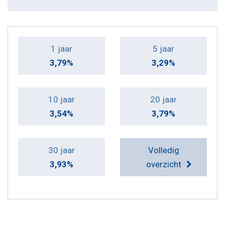
1 jaar
5 jaar
3,79%
3,29%
10 jaar
20 jaar
3,54%
3,79%
30 jaar
Volledig
3,93%
overzicht