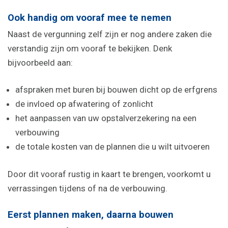
Ook handig om vooraf mee te nemen
Naast de vergunning zelf zijn er nog andere zaken die
verstandig zijn om vooraf te bekijken. Denk
bijvoorbeeld aan:
afspraken met buren bij bouwen dicht op de erfgrens
de invloed op afwatering of zonlicht
het aanpassen van uw opstalverzekering na een
verbouwing
de totale kosten van de plannen die u wilt uitvoeren
Door dit vooraf rustig in kaart te brengen, voorkomt u
verrassingen tijdens of na de verbouwing.
Eerst plannen maken, daarna bouwen