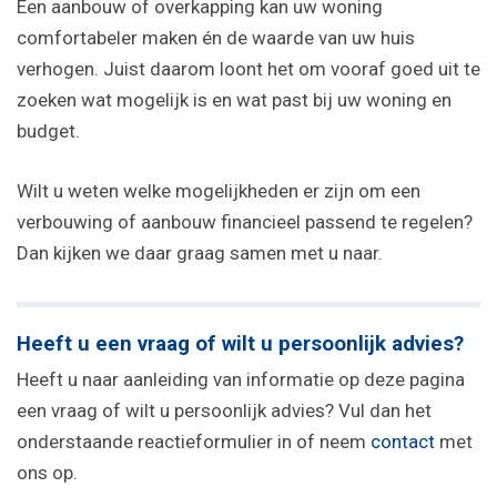
Een aanbouw of overkapping kan uw woning
comfortabeler maken én de waarde van uw huis
verhogen. Juist daarom loont het om vooraf goed uit te
zoeken wat mogelijk is en wat past bij uw woning en
budget.
Wilt u weten welke mogelijkheden er zijn om een
verbouwing of aanbouw financieel passend te regelen?
Dan kijken we daar graag samen met u naar.
Heeft u een vraag of wilt u persoonlijk advies?
Heeft u naar aanleiding van informatie op deze pagina
een vraag of wilt u persoonlijk advies? Vul dan het
onderstaande reactieformulier in of neem
contact
met
ons op.