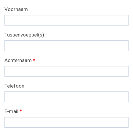
Voornaam
Tussenvoegsel(s)
Achternaam
*
Telefoon
E-mail
*