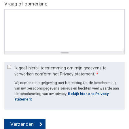
Vraag of opmerking
Ik geef hierbij toestemming om mijn gegevens te
verwerken conform het Privacy statement.
*
Wij nemen de regelgeving met betrekking tot de bescherming
van uw persoonsgegevens serieus en hechten veel waarde aan
de bescherming van uw privacy.
Bekijk hier ons Privacy
statement
.