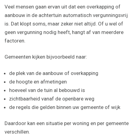
Veel mensen gaan ervan uit dat een overkapping of
aanbouw in de achtertuin automatisch vergunningsvrij
is. Dat klopt soms, maar zeker niet altijd. Of u wel of
geen vergunning nodig heeft, hangt af van meerdere
factoren.
Gemeenten kijken bijvoorbeeld naar:
de plek van de aanbouw of overkapping
de hoogte en afmetingen
hoeveel van de tuin al bebouwd is
zichtbaarheid vanaf de openbare weg
de regels die gelden binnen uw gemeente of wijk
Daardoor kan een situatie per woning en per gemeente
verschillen.