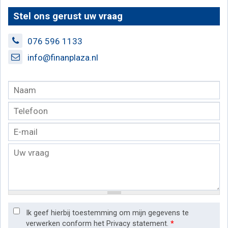
Stel ons gerust uw vraag
076 596 1133
info@finanplaza.nl
Ik geef hierbij toestemming om mijn gegevens te
verwerken conform het Privacy statement.
*