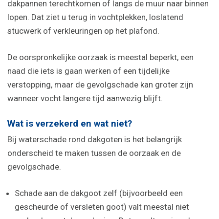
dakpannen terechtkomen of langs de muur naar binnen
lopen. Dat ziet u terug in vochtplekken, loslatend
stucwerk of verkleuringen op het plafond.
De oorspronkelijke oorzaak is meestal beperkt, een
naad die iets is gaan werken of een tijdelijke
verstopping, maar de gevolgschade kan groter zijn
wanneer vocht langere tijd aanwezig blijft.
Wat is verzekerd en wat niet?
Bij waterschade rond dakgoten is het belangrijk
onderscheid te maken tussen de oorzaak en de
gevolgschade.
Schade aan de dakgoot zelf (bijvoorbeeld een
gescheurde of versleten goot) valt meestal niet