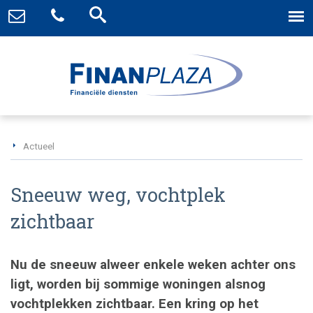
Actueel
Sneeuw weg, vochtplek
zichtbaar
Nu de sneeuw alweer enkele weken achter ons
ligt, worden bij sommige woningen alsnog
vochtplekken zichtbaar. Een kring op het