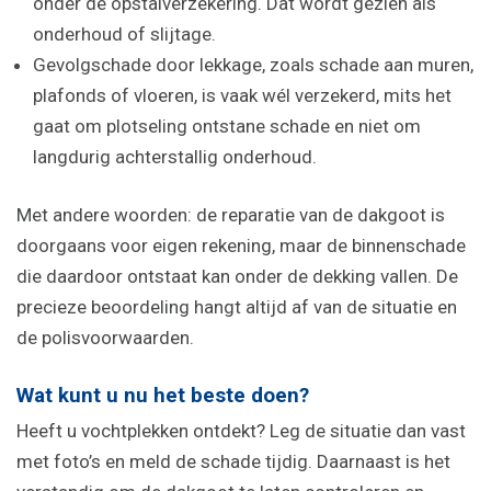
onder de opstalverzekering. Dat wordt gezien als
onderhoud of slijtage.
Gevolgschade door lekkage, zoals schade aan muren,
plafonds of vloeren, is vaak wél verzekerd, mits het
gaat om plotseling ontstane schade en niet om
langdurig achterstallig onderhoud.
Met andere woorden: de reparatie van de dakgoot is
doorgaans voor eigen rekening, maar de binnenschade
die daardoor ontstaat kan onder de dekking vallen. De
precieze beoordeling hangt altijd af van de situatie en
de polisvoorwaarden.
Wat kunt u nu het beste doen?
Heeft u vochtplekken ontdekt? Leg de situatie dan vast
met foto’s en meld de schade tijdig. Daarnaast is het