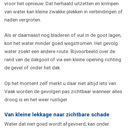
vroor het opnieuw. Dat herhaald uitzetten en krimpen
van water kan kleine zwakke plekken in verbindingen of
naden vergroten.
Als er daarnaast nog bladeren of vuil in de goot lagen,
kon het water minder goed wegstromen. Het gevolg:
water zoekt een andere route. Bijvoorbeeld over de
rand van de dakgoot of via een kleine opening richting
de gevel of onder het dak.
Op het moment zelf merkt u daar niet altijd iets van.
Vaak worden de gevolgen pas zichtbaar wanneer alles
droog is en het weer rustiger.
Van kleine lekkage naar zichtbare schade
Water dat niet goed wordt afgevoerd, kan onder