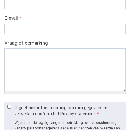
E-mail
*
Vraag of opmerking
Ik geef hierbij toestemming om mijn gegevens te
verwerken conform het Privacy statement.
*
Wij nemen de regelgeving met betrekking tot de bescherming
van uw persoonsgegevens serieus en hechten veel waarde aan