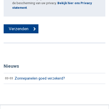
de bescherming van uw privacy.
Bekijk hier ons Privacy
statement
.
Nieuws
Zonnepanelen goed verzekerd?
03-03