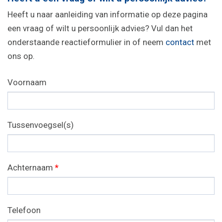
Heeft u naar aanleiding van informatie op deze pagina
een vraag of wilt u persoonlijk advies? Vul dan het
onderstaande reactieformulier in of neem
contact
met
ons op.
Voornaam
Tussenvoegsel(s)
Achternaam
*
Telefoon