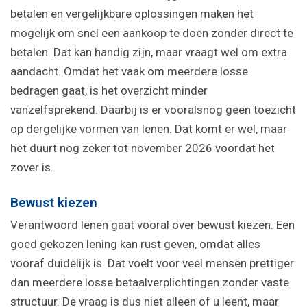
betalen en vergelijkbare oplossingen maken het
mogelijk om snel een aankoop te doen zonder direct te
betalen. Dat kan handig zijn, maar vraagt wel om extra
aandacht. Omdat het vaak om meerdere losse
bedragen gaat, is het overzicht minder
vanzelfsprekend. Daarbij is er vooralsnog geen toezicht
op dergelijke vormen van lenen. Dat komt er wel, maar
het duurt nog zeker tot november 2026 voordat het
zover is.
Bewust kiezen
Verantwoord lenen gaat vooral over bewust kiezen. Een
goed gekozen lening kan rust geven, omdat alles
vooraf duidelijk is. Dat voelt voor veel mensen prettiger
dan meerdere losse betaalverplichtingen zonder vaste
structuur. De vraag is dus niet alleen of u leent, maar