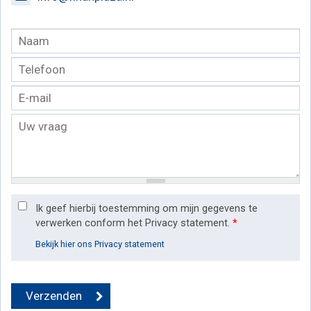
Ik geef hierbij toestemming om mijn gegevens te
verwerken conform het Privacy statement.
*
Bekijk hier ons Privacy statement