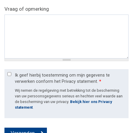
Vraag of opmerking
Ik geef hierbij toestemming om mijn gegevens te
verwerken conform het Privacy statement.
*
Wij nemen de regelgeving met betrekking tot de bescherming
van uw persoonsgegevens serieus en hechten veel waarde aan
de bescherming van uw privacy.
Bekijk hier ons Privacy
statement
.