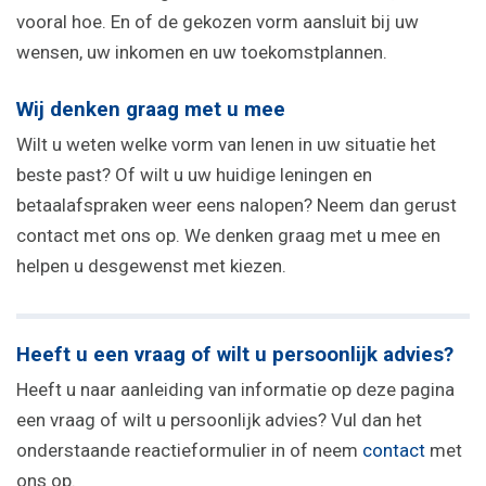
vooral hoe. En of de gekozen vorm aansluit bij uw
wensen, uw inkomen en uw toekomstplannen.
Wij denken graag met u mee
Wilt u weten welke vorm van lenen in uw situatie het
beste past? Of wilt u uw huidige leningen en
betaalafspraken weer eens nalopen? Neem dan gerust
contact met ons op. We denken graag met u mee en
helpen u desgewenst met kiezen.
Heeft u een vraag of wilt u persoonlijk advies?
Heeft u naar aanleiding van informatie op deze pagina
een vraag of wilt u persoonlijk advies? Vul dan het
onderstaande reactieformulier in of neem
contact
met
ons op.