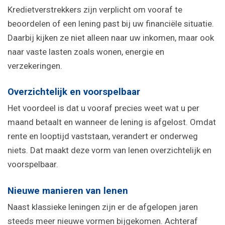
Kredietverstrekkers zijn verplicht om vooraf te
beoordelen of een lening past bij uw financiële situatie.
Daarbij kijken ze niet alleen naar uw inkomen, maar ook
naar vaste lasten zoals wonen, energie en
verzekeringen.
Overzichtelijk en voorspelbaar
Het voordeel is dat u vooraf precies weet wat u per
maand betaalt en wanneer de lening is afgelost. Omdat
rente en looptijd vaststaan, verandert er onderweg
niets. Dat maakt deze vorm van lenen overzichtelijk en
voorspelbaar.
Nieuwe manieren van lenen
Naast klassieke leningen zijn er de afgelopen jaren
steeds meer nieuwe vormen bijgekomen. Achteraf