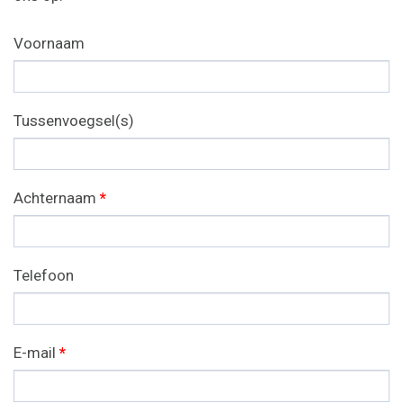
Voornaam
Tussenvoegsel(s)
Achternaam
*
Telefoon
E-mail
*