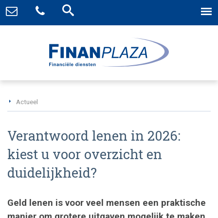
Actueel
Verantwoord lenen in 2026:
kiest u voor overzicht en
duidelijkheid?
Geld lenen is voor veel mensen een praktische
manier om grotere uitgaven mogelijk te maken.