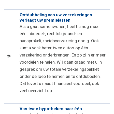
Ontdubbeling van uw verzekeringen
verlaagt uw premielasten
Als u gaat samenwonen, heeft u nog maar
één inboedel-, rechtsbijstand- en
aansprakelijkheidsverzekering nodig. Ook
kunt u vaak beter twee auto's op één
verzekering onderbrengen. En zo zijn er meer
voordelen te halen. Wij gaan graag met u in
gesprek om uw totale verzekeringspakket
onder de loep te nemen en te ontdubbelen.
Dat levert u naast financieel voordeel, ook
veel overzicht op.
Van twee hypotheken naar één