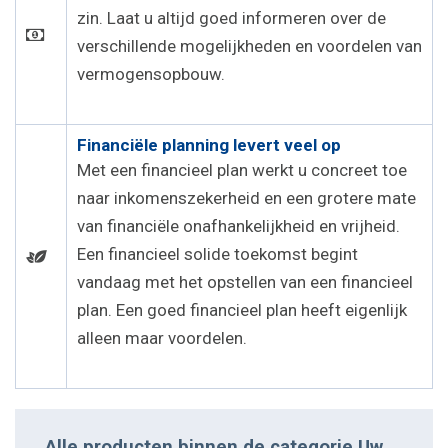
zin. Laat u altijd goed informeren over de
verschillende mogelijkheden en voordelen van
vermogensopbouw.
Financiële planning levert veel op
Met een financieel plan werkt u concreet toe
naar inkomenszekerheid en een grotere mate
van financiële onafhankelijkheid en vrijheid.
Een financieel solide toekomst begint
vandaag met het opstellen van een financieel
plan. Een goed financieel plan heeft eigenlijk
alleen maar voordelen.
Alle producten binnen de categorie Uw