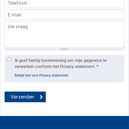
Ik geef hierbij toestemming om mijn gegevens te
verwerken conform het Privacy statement.
*
Bekijk hier ons Privacy statement