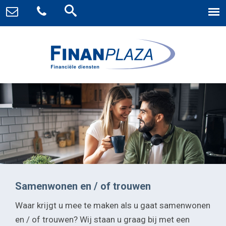
Samenwonen en / of trouwen
Waar krijgt u mee te maken als u gaat samenwonen
en / of trouwen? Wij staan u graag bij met een