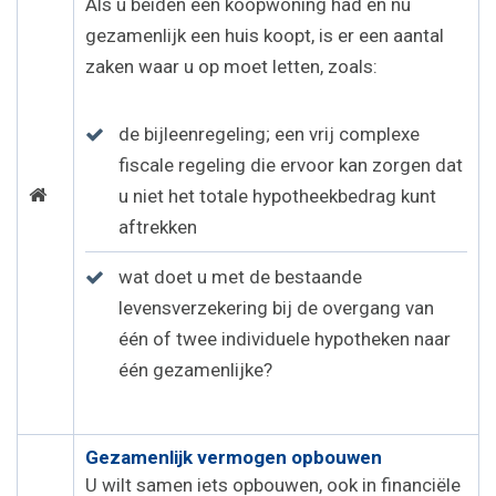
Als u beiden een koopwoning had en nu
gezamenlijk een huis koopt, is er een aantal
zaken waar u op moet letten, zoals:
de bijleenregeling; een vrij complexe
fiscale regeling die ervoor kan zorgen dat
u niet het totale hypotheekbedrag kunt
aftrekken
wat doet u met de bestaande
levensverzekering bij de overgang van
één of twee individuele hypotheken naar
één gezamenlijke?
Gezamenlijk vermogen opbouwen
U wilt samen iets opbouwen, ook in financiële