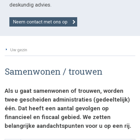
deskundig advies.
Neem contact met ons op
Uw gezin
Samenwonen / trouwen
Als u gaat samenwonen of trouwen, worden
twee gescheiden administraties (gedeeltelijk)
één. Dat heeft een aantal gevolgen op
financieel en fiscaal gebied. We zetten
belangrijke aandachtspunten voor u op een rij.