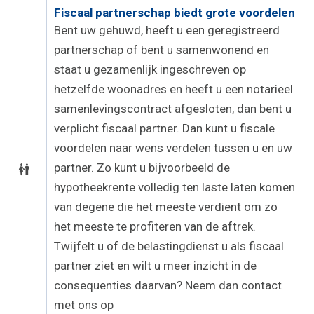
Fiscaal partnerschap biedt grote voordelen
Bent uw gehuwd, heeft u een geregistreerd
partnerschap of bent u samenwonend en
staat u gezamenlijk ingeschreven op
hetzelfde woonadres en heeft u een notarieel
samenlevingscontract afgesloten, dan bent u
verplicht fiscaal partner. Dan kunt u fiscale
voordelen naar wens verdelen tussen u en uw
partner. Zo kunt u bijvoorbeeld de
hypotheekrente volledig ten laste laten komen
van degene die het meeste verdient om zo
het meeste te profiteren van de aftrek.
Twijfelt u of de belastingdienst u als fiscaal
partner ziet en wilt u meer inzicht in de
consequenties daarvan? Neem dan contact
met ons op