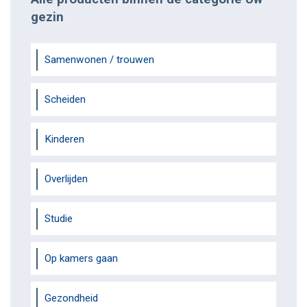
gezin
Samenwonen / trouwen
Scheiden
Kinderen
Overlijden
Studie
Op kamers gaan
Gezondheid