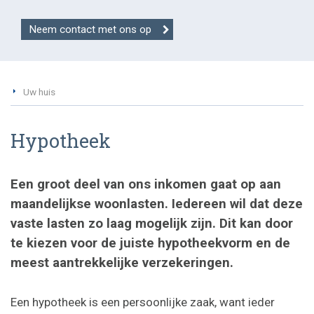
Neem contact met ons op
Uw huis
Hypotheek
Een groot deel van ons inkomen gaat op aan
maandelijkse woonlasten. Iedereen wil dat deze
vaste lasten zo laag mogelijk zijn. Dit kan door
te kiezen voor de juiste hypotheekvorm en de
meest aantrekkelijke verzekeringen.
Een hypotheek is een persoonlijke zaak, want ieder