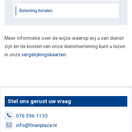
Belasting betalen
Meer informatie over de wijze waarop wij u van dienst
zijn en de kosten van onze dienstverlening kunt u lezen
in onze
vergelijkingskaarten
.
Stel ons gerust uw vraag
076 596 1133
info@finanplaza.nl