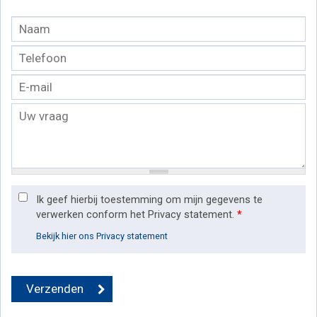
Ik geef hierbij toestemming om mijn gegevens te
verwerken conform het Privacy statement.
*
Bekijk hier ons Privacy statement