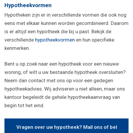
Hypotheekvormen
Hypotheken zijn er in verschillende vormen die ook nog
eens met elkaar kunnen worden gecombineerd. Daarom
is er altijd een hypotheek die bij u past. Bekijk de
verschillende
hypotheekvormen
en hun specifieke
kenmerken.
Bent u op zoek naar een hypotheek voor een nieuwe
woning, of wilt u uw bestaande hypotheek oversluiten?
Neem dan contact met ons op voor een gedegen
hypotheekadvies. Wij adviseren u niet alleen, maar ons
kantoor begeleidt de gehele hypotheekaanvraag van
begin tot het eind.
Vragen over uw hypotheek? Mail ons of bel