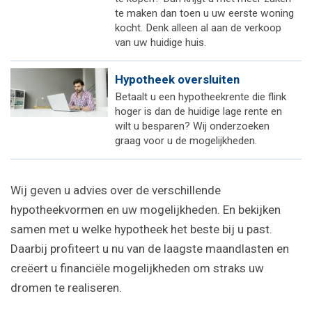
te maken dan toen u uw eerste woning
kocht. Denk alleen al aan de verkoop
van uw huidige huis.
Hypotheek oversluiten
Betaalt u een hypotheekrente die flink
hoger is dan de huidige lage rente en
wilt u besparen? Wij onderzoeken
graag voor u de mogelijkheden.
Wij geven u advies over de verschillende
hypotheekvormen en uw mogelijkheden. En bekijken
samen met u welke hypotheek het beste bij u past.
Daarbij profiteert u nu van de laagste maandlasten en
creëert u financiële mogelijkheden om straks uw
dromen te realiseren.