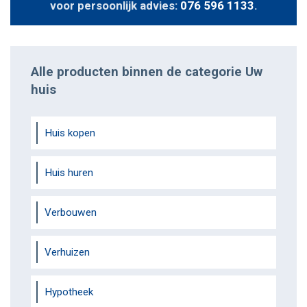
voor persoonlijk advies:
076 596 1133
.
Alle producten binnen de categorie Uw
huis
Huis kopen
Huis huren
Verbouwen
Verhuizen
Hypotheek