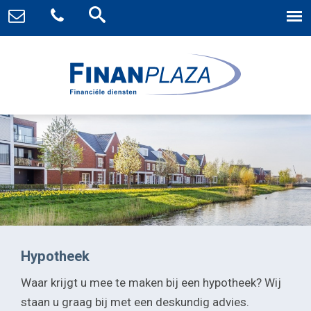
Hypotheek
Waar krijgt u mee te maken bij een hypotheek? Wij
staan u graag bij met een deskundig advies.